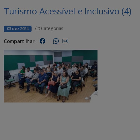
Turismo Acessível e Inclusivo (4)
Categorias:
03 dez 2024
Compartilhar: