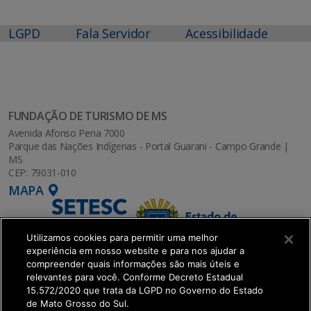
LGPD
Fala Servidor
Acessibilidade
FUNDAÇÃO DE TURISMO DE MS
Avenida Afonso Pena 7000
Parque das Nações Indígenas - Portal Guarani - Campo Grande |
MS
CEP: 79031-010
MAPA
Utilizamos cookies para permitir uma melhor
experiência em nosso website e para nos ajudar a
compreender quais informações são mais úteis e
relevantes para você. Conforme Decreto Estadual
15.572/2020 que trata da LGPD no Governo do Estado
de Mato Grosso do Sul.