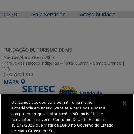
LGPD
Fala Servidor
Acessibilidade
FUNDAÇÃO DE TURISMO DE MS
Avenida Afonso Pena 7000
Parque das Nações Indígenas - Portal Guarani - Campo Grande |
MS
CEP: 79031-010
MAPA
Utilizamos cookies para permitir uma melhor
experiência em nosso website e para nos ajudar a
compreender quais informações são mais úteis e
relevantes para você. Conforme Decreto Estadual
15.572/2020 que trata da LGPD no Governo do Estado
de Mato Grosso do Sul.