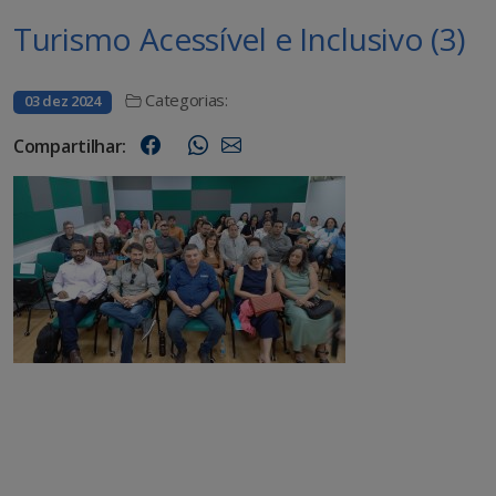
Turismo Acessível e Inclusivo (3)
Categorias:
03 dez 2024
Compartilhar: