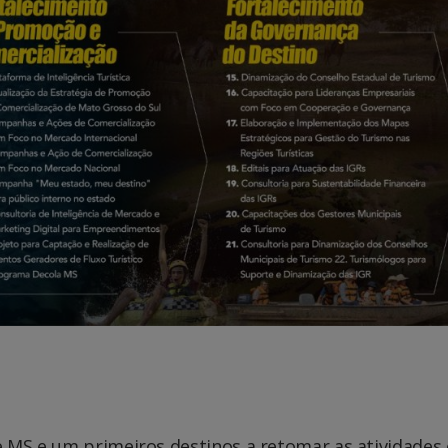
de MS e um primeiros destinos a retomar as atividades