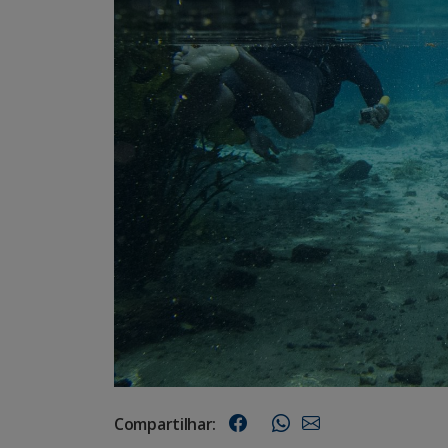
Compartilhar: