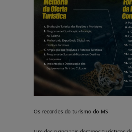
Os recordes do turismo do MS
Um dos principais destinos turísticos 