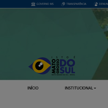
GOVERNO MS
TRANSPARÊNCIA
DENUN
INÍCIO
INSTITUCIONAL