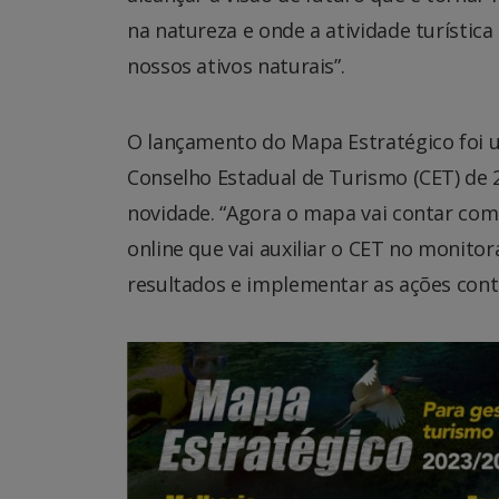
na natureza e onde a atividade turístic
nossos ativos naturais”.
O lançamento do Mapa Estratégico foi u
Conselho Estadual de Turismo (CET) de
novidade. “Agora o mapa vai contar co
online que vai auxiliar o CET no monit
resultados e implementar as ações cont