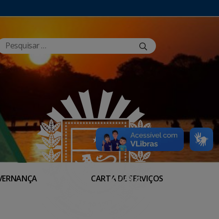
VERNANÇA
CARTA DE SERVIÇOS