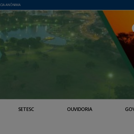
CIA ANÔNIMA
SETESC
OUVIDORIA
GO