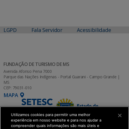
LGPD
Fala Servidor
Acessibilidade
FUNDAÇÃO DE TURISMO DE MS
Avenida Afonso Pena 7000
Parque das Nações Indígenas - Portal Guarani - Campo Grande |
MS
CEP: 79031-010
MAPA
Utilizamos cookies para permitir uma melhor
experiência em nosso website e para nos ajudar a
compreender quais informações são mais úteis e