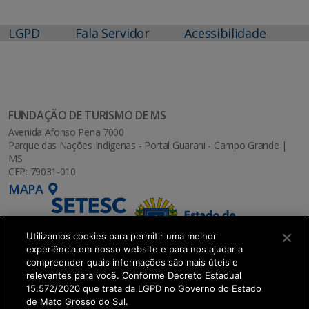
LGPD
Fala Servidor
Acessibilidade
FUNDAÇÃO DE TURISMO DE MS
Avenida Afonso Pena 7000
Parque das Nações Indígenas - Portal Guarani - Campo Grande |
MS
CEP: 79031-010
MAPA
Utilizamos cookies para permitir uma melhor
experiência em nosso website e para nos ajudar a
compreender quais informações são mais úteis e
relevantes para você. Conforme Decreto Estadual
15.572/2020 que trata da LGPD no Governo do Estado
de Mato Grosso do Sul.