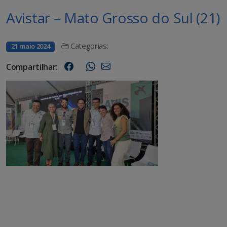
Avistar – Mato Grosso do Sul (21)
Categorias:
21 maio 2024
Compartilhar: