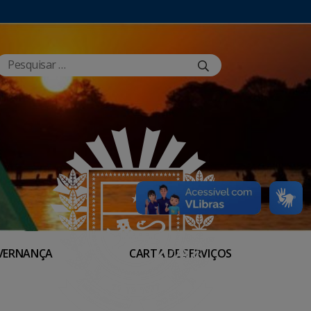
VERNANÇA
CARTA DE SERVIÇOS