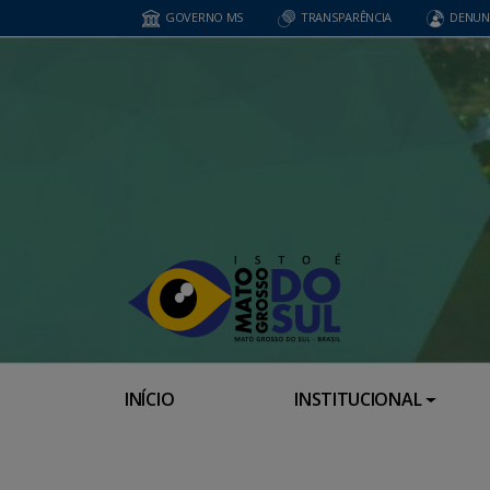
GOVERNO MS
TRANSPARÊNCIA
DENUN
INÍCIO
INSTITUCIONAL