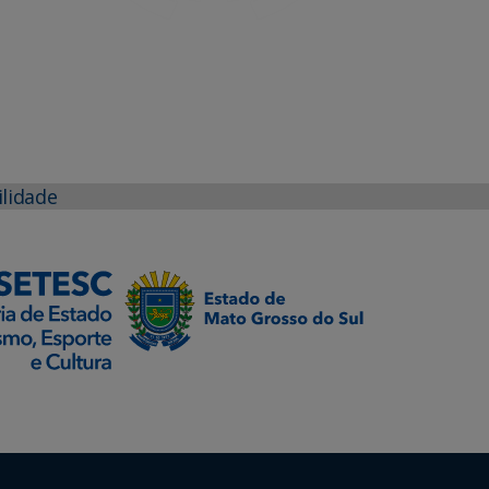
ilidade