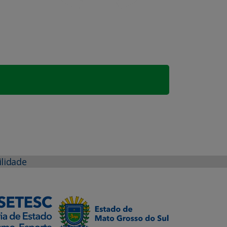
ilidade