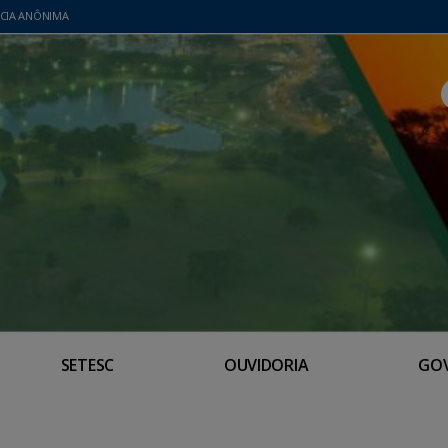
CIA ANÔNIMA
SETESC
OUVIDORIA
GO