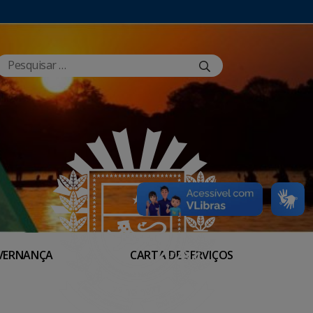
VERNANÇA
CARTA DE SERVIÇOS