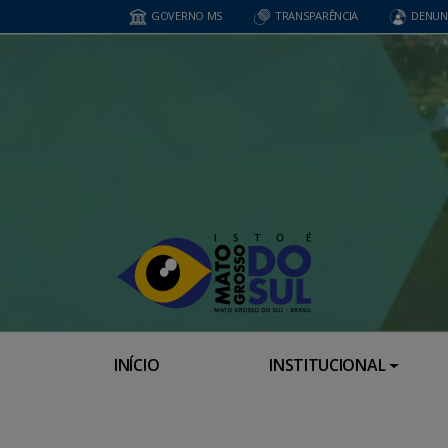
GOVERNO MS
TRANSPARÊNCIA
DENUN
INÍCIO
INSTITUCIONAL