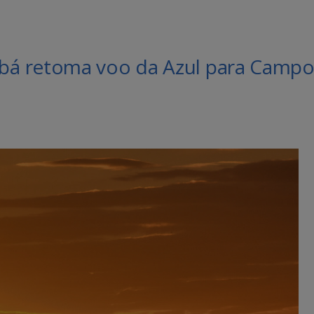
á retoma voo da Azul para Camp