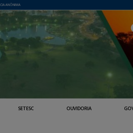
CIA ANÔNIMA
SETESC
OUVIDORIA
GO