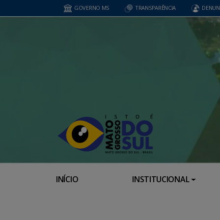
GOVERNO MS
TRANSPARÊNCIA
DENUN
INÍCIO
INSTITUCIONAL