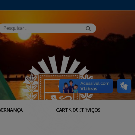
VERNANÇA
CARTA DE SERVIÇOS