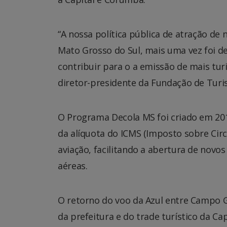
“A nossa política pública de atração de 
Mato Grosso do Sul, mais uma vez foi de
contribuir para o a emissão de mais tur
diretor-presidente da Fundação de Turi
O Programa Decola MS foi criado em 20
da alíquota do ICMS (Imposto sobre Circ
aviação, facilitando a abertura de novo
aéreas.
O retorno do voo da Azul entre Campo 
da prefeitura e do trade turístico da Ca