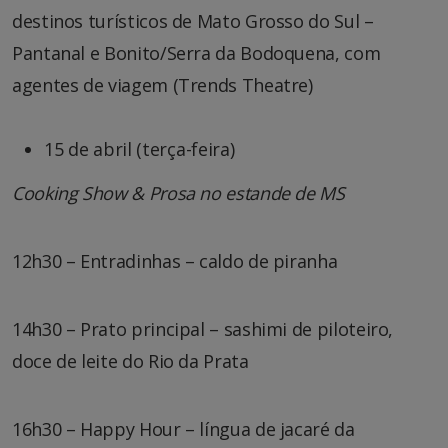
destinos turísticos de Mato Grosso do Sul –
Pantanal e Bonito/Serra da Bodoquena, com
agentes de viagem (Trends Theatre)
15 de abril (terça-feira)
Cooking Show & Prosa no estande de MS
12h30 – Entradinhas – caldo de piranha
14h30 – Prato principal – sashimi de piloteiro,
doce de leite do Rio da Prata
16h30 – Happy Hour – língua de jacaré da