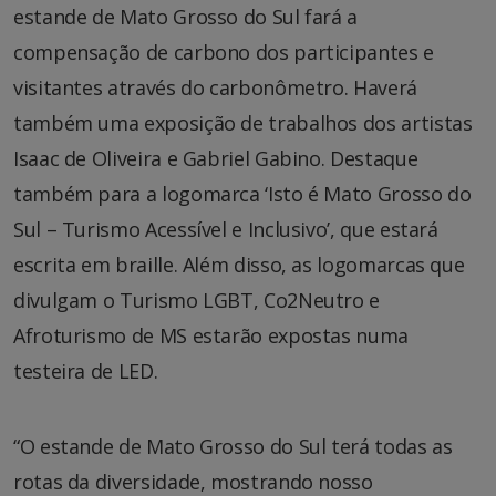
estande de Mato Grosso do Sul fará a
compensação de carbono dos participantes e
visitantes através do carbonômetro. Haverá
também uma exposição de trabalhos dos artistas
Isaac de Oliveira e Gabriel Gabino. Destaque
também para a logomarca ‘Isto é Mato Grosso do
Sul – Turismo Acessível e Inclusivo’, que estará
escrita em braille. Além disso, as logomarcas que
divulgam o Turismo LGBT, Co2Neutro e
Afroturismo de MS estarão expostas numa
testeira de LED.
“O estande de Mato Grosso do Sul terá todas as
rotas da diversidade, mostrando nosso