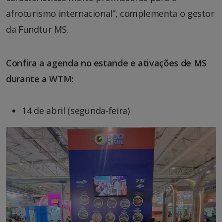
afroturismo internacional”, complementa o gestor
da Fundtur MS.
Confira a agenda no estande e ativações de MS
durante a WTM:
14 de abril (segunda-feira)