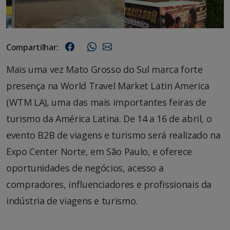
Compartilhar:
Mais uma vez Mato Grosso do Sul marca forte
presença na World Travel Market Latin America
(WTM LA), uma das mais importantes feiras de
turismo da América Latina. De 14 a 16 de abril, o
evento B2B de viagens e turismo será realizado na
Expo Center Norte, em São Paulo, e oferece
oportunidades de negócios, acesso a
compradores, influenciadores e profissionais da
indústria de viagens e turismo.