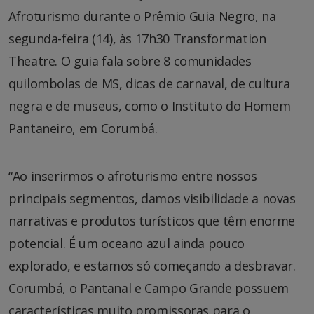
Afroturismo durante o Prêmio Guia Negro, na
segunda-feira (14), às 17h30 Transformation
Theatre. O guia fala sobre 8 comunidades
quilombolas de MS, dicas de carnaval, de cultura
negra e de museus, como o Instituto do Homem
Pantaneiro, em Corumbá.
“Ao inserirmos o afroturismo entre nossos
principais segmentos, damos visibilidade a novas
narrativas e produtos turísticos que têm enorme
potencial. É um oceano azul ainda pouco
explorado, e estamos só começando a desbravar.
Corumbá, o Pantanal e Campo Grande possuem
características muito promissoras para o