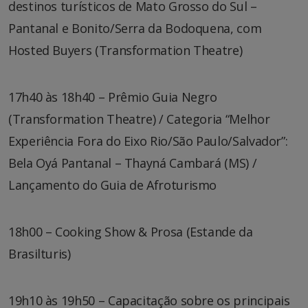
destinos turísticos de Mato Grosso do Sul –
Pantanal e Bonito/Serra da Bodoquena, com
Hosted Buyers (Transformation Theatre)
17h40 às 18h40 – Prêmio Guia Negro
(Transformation Theatre) / Categoria “Melhor
Experiência Fora do Eixo Rio/São Paulo/Salvador”:
Bela Oyá Pantanal – Thayná Cambará (MS) /
Lançamento do Guia de Afroturismo
18h00 – Cooking Show & Prosa (Estande da
Brasilturis)
19h10 às 19h50 – Capacitação sobre os principais