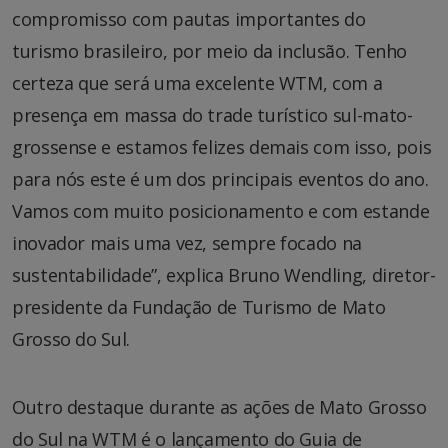
compromisso com pautas importantes do
turismo brasileiro, por meio da inclusão. Tenho
certeza que será uma excelente WTM, com a
presença em massa do trade turístico sul-mato-
grossense e estamos felizes demais com isso, pois
para nós este é um dos principais eventos do ano.
Vamos com muito posicionamento e com estande
inovador mais uma vez, sempre focado na
sustentabilidade”, explica Bruno Wendling, diretor-
presidente da Fundação de Turismo de Mato
Grosso do Sul.
Outro destaque durante as ações de Mato Grosso
do Sul na WTM é o lançamento do Guia de