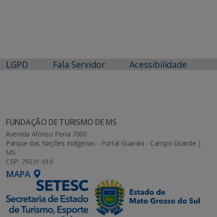
LGPD
Fala Servidor
Acessibilidade
FUNDAÇÃO DE TURISMO DE MS
Avenida Afonso Pena 7000
Parque das Nações Indígenas - Portal Guarani - Campo Grande |
MS
CEP: 79031-010
MAPA