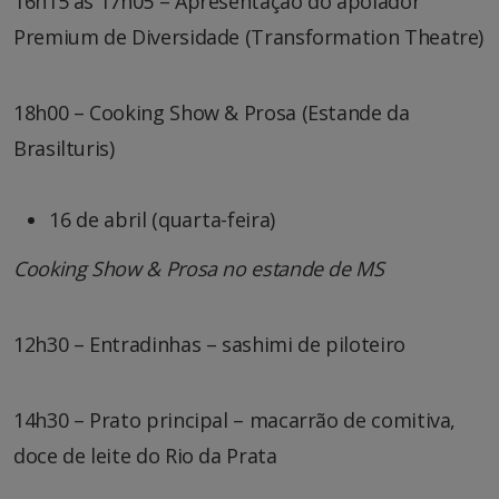
16h15 às 17h05 – Apresentação do apoiador
Premium de Diversidade (Transformation Theatre)
18h00 – Cooking Show & Prosa (Estande da
Brasilturis)
16 de abril (quarta-feira)
Cooking Show & Prosa no estande de MS
12h30 – Entradinhas – sashimi de piloteiro
14h30 – Prato principal – macarrão de comitiva,
doce de leite do Rio da Prata