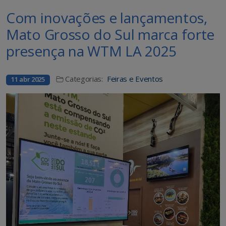
Com inovações e lançamentos,
Mato Grosso do Sul marca forte
presença na WTM LA 2025
Categorias:
Feiras e Eventos
11 abr 2025