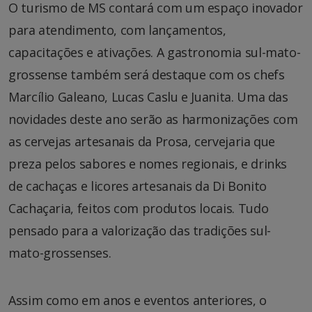
O turismo de MS contará com um espaço inovador
para atendimento, com lançamentos,
capacitações e ativações. A gastronomia sul-mato-
grossense também será destaque com os chefs
Marcílio Galeano, Lucas Caslu e Juanita. Uma das
novidades deste ano serão as harmonizações com
as cervejas artesanais da Prosa, cervejaria que
preza pelos sabores e nomes regionais, e drinks
de cachaças e licores artesanais da Di Bonito
Cachaçaria, feitos com produtos locais. Tudo
pensado para a valorização das tradições sul-
mato-grossenses.
Assim como em anos e eventos anteriores, o