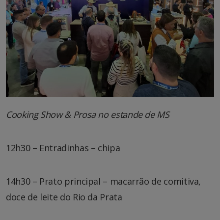
Cooking Show & Prosa no estande de MS
12h30 – Entradinhas – chipa
14h30 – Prato principal – macarrão de comitiva,
doce de leite do Rio da Prata