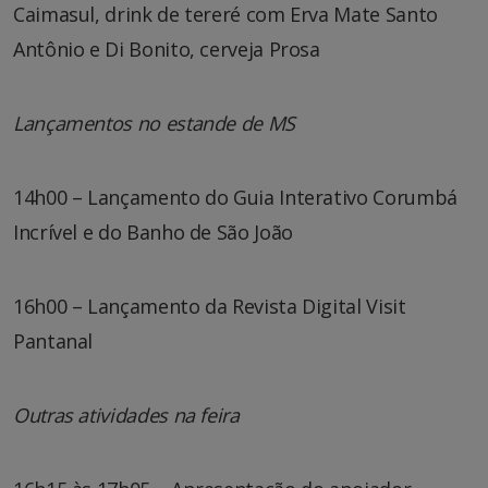
Caimasul, drink de tereré com Erva Mate Santo
Antônio e Di Bonito, cerveja Prosa
Lançamentos no estande de MS
14h00 – Lançamento do Guia Interativo Corumbá
Incrível e do Banho de São João
16h00 – Lançamento da Revista Digital Visit
Pantanal
Outras atividades na feira