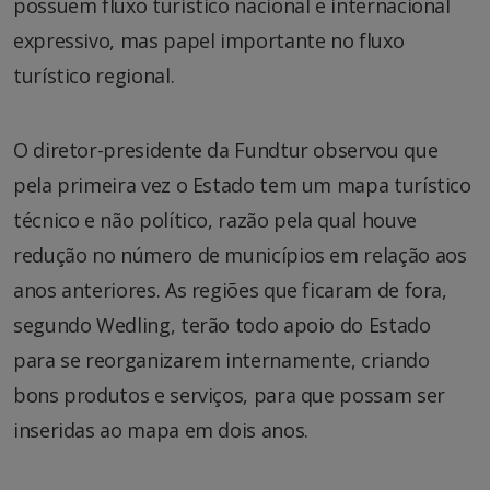
possuem fluxo turístico nacional e internacional
expressivo, mas papel importante no fluxo
turístico regional.
O diretor-presidente da Fundtur observou que
pela primeira vez o Estado tem um mapa turístico
técnico e não político, razão pela qual houve
redução no número de municípios em relação aos
anos anteriores. As regiões que ficaram de fora,
segundo Wedling, terão todo apoio do Estado
para se reorganizarem internamente, criando
bons produtos e serviços, para que possam ser
inseridas ao mapa em dois anos.