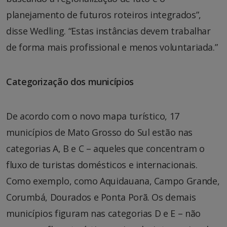
planejamento de futuros roteiros integrados”,
disse Wedling. “Estas instâncias devem trabalhar
de forma mais profissional e menos voluntariada.”
Categorização dos municípios
De acordo com o novo mapa turístico, 17
municípios de Mato Grosso do Sul estão nas
categorias A, B e C – aqueles que concentram o
fluxo de turistas domésticos e internacionais.
Como exemplo, como Aquidauana, Campo Grande,
Corumbá, Dourados e Ponta Porã. Os demais
municípios figuram nas categorias D e E – não