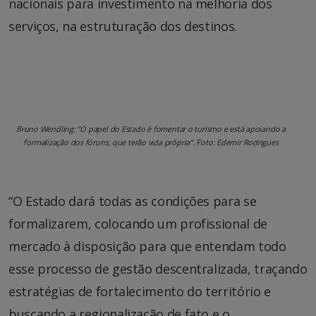
nacionais para investimento na melhoria dos
serviços, na estruturação dos destinos.
Bruno Wendling: “O papel do Estado é fomentar o turismo e está apoiando a
formalização dos fóruns, que terão vida própria”. Foto: Edemir Rodrigues
“O Estado dará todas as condições para se
formalizarem, colocando um profissional de
mercado à disposição para que entendam todo
esse processo de gestão descentralizada, traçando
estratégias de fortalecimento do território e
buscando a regionalização de fato e o