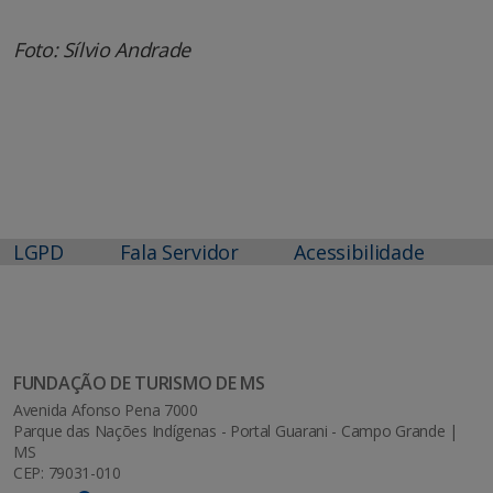
Foto: Sílvio Andrade
LGPD
Fala Servidor
Acessibilidade
FUNDAÇÃO DE TURISMO DE MS
Avenida Afonso Pena 7000
Parque das Nações Indígenas - Portal Guarani - Campo Grande |
MS
CEP: 79031-010