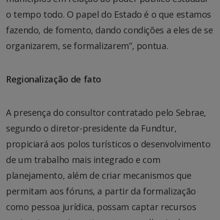
o tempo todo. O papel do Estado é o que estamos
fazendo, de fomento, dando condições a eles de se
organizarem, se formalizarem”, pontua.
Regionalização de fato
A presença do consultor contratado pelo Sebrae,
segundo o diretor-presidente da Fundtur,
propiciará aos polos turísticos o desenvolvimento
de um trabalho mais integrado e com
planejamento, além de criar mecanismos que
permitam aos fóruns, a partir da formalização
como pessoa jurídica, possam captar recursos