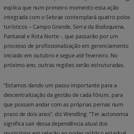
explica que num primeiro momento essa ação
integrada com o Sebrae contemplará quatro polos
turísticos – Campo Grande, Serra da Bodoquena,
Pantanal e Rota Norte -, que passarão por um
processo de profissionalização em gerenciamento
iniciado em outubro e segue até fevereiro. No
próximo ano, outras regiões serão estruturadas.
“Estamos dando um passo importante para a
descentralização da gestão de cada fórum, para
que possam andar com as próprias pernas num
prazo de dois anos”, diz Wendling. “Ter autonomia
significa sair dessa dependência atual dos
municípios em relação ao poder público estadual