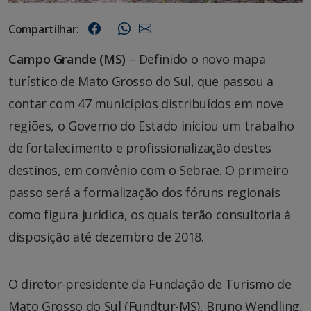
Compartilhar:
Campo Grande (MS)
– Definido o novo mapa
turístico de Mato Grosso do Sul, que passou a
contar com 47 municípios distribuídos em nove
regiões, o Governo do Estado iniciou um trabalho
de fortalecimento e profissionalização destes
destinos, em convênio com o Sebrae. O primeiro
passo será a formalização dos fóruns regionais
como figura jurídica, os quais terão consultoria à
disposição até dezembro de 2018.
O diretor-presidente da Fundação de Turismo de
Mato Grosso do Sul (Fundtur-MS), Bruno Wendling,