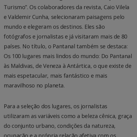
Turismo”. Os colaboradores da revista, Caio Vilela
e Valdemir Cunha, selecionaram paisagens pelo
mundo e elegeram os destinos. Eles são
fotógrafos e jornalistas e já visitaram mais de 80
países. No título, o Pantanal também se destaca:
Os 100 lugares mais lindos do mundo: Do Pantanal
às Maldivas, de Veneza à Antártica, o que existe de
mais espetacular, mais fantástico e mais
maravilhoso no planeta.
Para a seleção dos lugares, os jornalistas
utilizaram as variáveis como a beleza cênica, graça
do conjunto urbano, condições da natureza,
ocupação e a própria relação afetiva com os