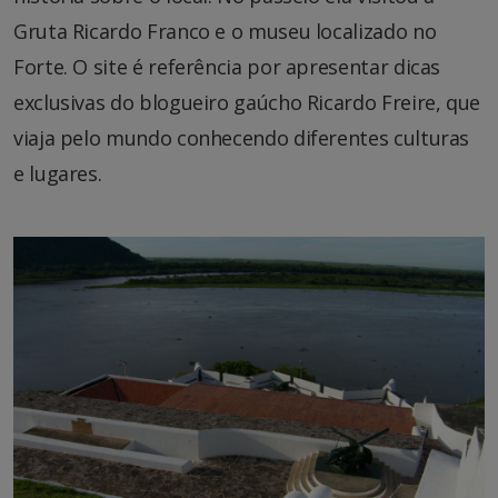
Gruta Ricardo Franco e o museu localizado no
Forte. O site é referência por apresentar dicas
exclusivas do blogueiro gaúcho Ricardo Freire, que
viaja pelo mundo conhecendo diferentes culturas
e lugares.