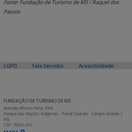
Fonte: Fundação de Turismo de MS / Raquel dos
Passos
LGPD
Fala Servidor
Acessibilidade
FUNDAÇÃO DE TURISMO DE MS
Avenida Afonso Pena 7000
Parque das Nações Indígenas - Portal Guarani - Campo Grande |
MS
CEP: 79031-010