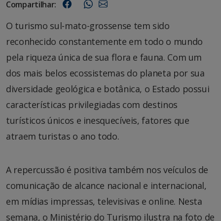
Compartilhar:
O turismo sul-mato-grossense tem sido
reconhecido constantemente em todo o mundo
pela riqueza única de sua flora e fauna. Com um
dos mais belos ecossistemas do planeta por sua
diversidade geológica e botânica, o Estado possui
características privilegiadas com destinos
turísticos únicos e inesquecíveis, fatores que
atraem turistas o ano todo.
A repercussão é positiva também nos veículos de
comunicação de alcance nacional e internacional,
em mídias impressas, televisivas e online. Nesta
semana, o Ministério do Turismo ilustra na foto de