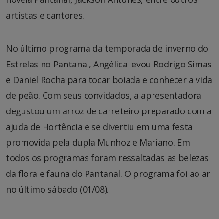
artistas e cantores.
No último programa da temporada de inverno do
Estrelas no Pantanal, Angélica levou Rodrigo Simas
e Daniel Rocha para tocar boiada e conhecer a vida
de peão. Com seus convidados, a apresentadora
degustou um arroz de carreteiro preparado com a
ajuda de Hortência e se divertiu em uma festa
promovida pela dupla Munhoz e Mariano. Em
todos os programas foram ressaltadas as belezas
da flora e fauna do Pantanal. O programa foi ao ar
no último sábado (01/08).