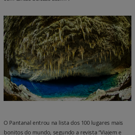
O Pantanal entrou na lista dos 100 lugares mais
bonitos do mundo, segundo a revista “Viajem e