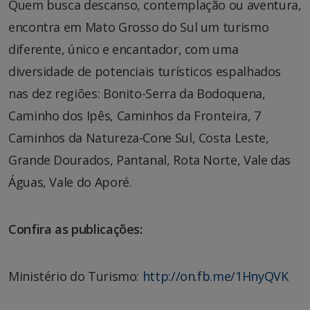
Quem busca descanso, contemplação ou aventura,
encontra em Mato Grosso do Sul um turismo
diferente, único e encantador, com uma
diversidade de potenciais turísticos espalhados
nas dez regiões: Bonito-Serra da Bodoquena,
Caminho dos Ipês, Caminhos da Fronteira, 7
Caminhos da Natureza-Cone Sul, Costa Leste,
Grande Dourados, Pantanal, Rota Norte, Vale das
Águas, Vale do Aporé.
Confira as publicações:
Ministério do Turismo:
http://on.fb.me/1HnyQVK