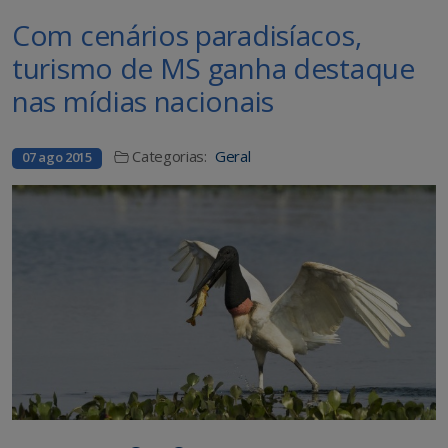
Com cenários paradisíacos,
turismo de MS ganha destaque
nas mídias nacionais
Categorias:
Geral
07 ago 2015