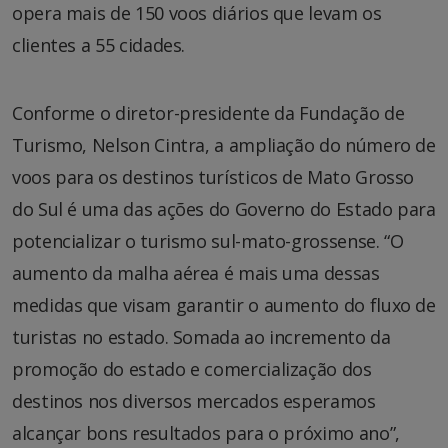
opera mais de 150 voos diários que levam os
clientes a 55 cidades.
Conforme o diretor-presidente da Fundação de
Turismo, Nelson Cintra, a ampliação do número de
voos para os destinos turísticos de Mato Grosso
do Sul é uma das ações do Governo do Estado para
potencializar o turismo sul-mato-grossense. “O
aumento da malha aérea é mais uma dessas
medidas que visam garantir o aumento do fluxo de
turistas no estado. Somada ao incremento da
promoção do estado e comercialização dos
destinos nos diversos mercados esperamos
alcançar bons resultados para o próximo ano”,