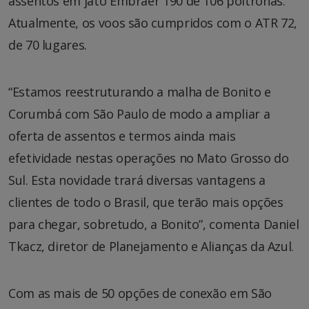
assentos em jato Embraer 190 de 106 poltronas.
Atualmente, os voos são cumpridos com o ATR 72,
de 70 lugares.
“Estamos reestruturando a malha de Bonito e
Corumbá com São Paulo de modo a ampliar a
oferta de assentos e termos ainda mais
efetividade nestas operações no Mato Grosso do
Sul. Esta novidade trará diversas vantagens a
clientes de todo o Brasil, que terão mais opções
para chegar, sobretudo, a Bonito”, comenta Daniel
Tkacz, diretor de Planejamento e Alianças da Azul.
Com as mais de 50 opções de conexão em São