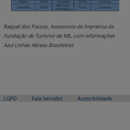
Raquel dos Passos, Assessoria de Imprensa da
Fundação de Turismo de MS, com informações
Azul Linhas Aéreas Brasileiras
LGPD
Fala Servidor
Acessibilidade