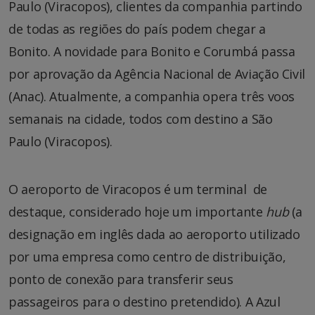
Paulo (Viracopos), clientes da companhia partindo
de todas as regiões do país podem chegar a
Bonito. A novidade para Bonito e Corumbá passa
por aprovação da Agência Nacional de Aviação Civil
(Anac). Atualmente, a companhia opera três voos
semanais na cidade, todos com destino a São
Paulo (Viracopos).
O aeroporto de Viracopos é um terminal de
destaque, considerado hoje um importante
hub
(a
designação em inglês dada ao aeroporto utilizado
por uma empresa como centro de distribuição,
ponto de conexão para transferir seus
passageiros para o destino pretendido). A Azul