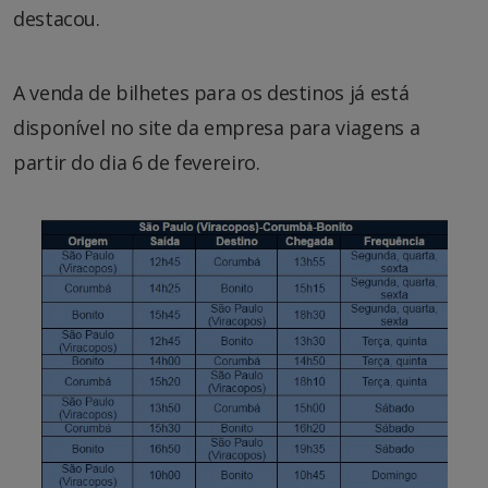
destacou.
A venda de bilhetes para os destinos já está
disponível no site da empresa para viagens a
partir do dia 6 de fevereiro.