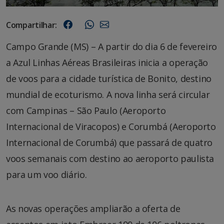
Compartilhar:
Campo Grande (MS) – A partir do dia 6 de fevereiro
a Azul Linhas Aéreas Brasileiras inicia a operação
de voos para a cidade turística de Bonito, destino
mundial de ecoturismo. A nova linha será circular
com Campinas – São Paulo (Aeroporto
Internacional de Viracopos) e Corumbá (Aeroporto
Internacional de Corumbá) que passará de quatro
voos semanais com destino ao aeroporto paulista
para um voo diário.
As novas operações ampliarão a oferta de