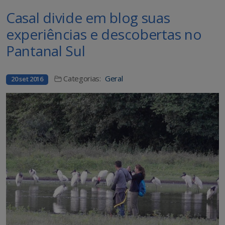
Casal divide em blog suas
experiências e descobertas no
Pantanal Sul
Categorias:
Geral
20 set 2016