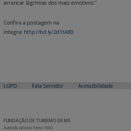
arrancar lágrimas dos mais emotivos.”
Confira a postagem na
íntegra:
http://bit.ly/2d1tA80
LGPD
Fala Servidor
Acessibilidade
FUNDAÇÃO DE TURISMO DE MS
Avenida Afonso Pena 7000