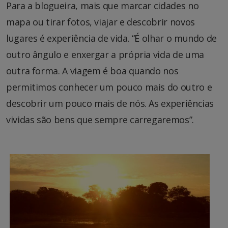
Para a blogueira, mais que marcar cidades no
mapa ou tirar fotos, viajar e descobrir novos
lugares é experiência de vida. “É olhar o mundo de
outro ângulo e enxergar a própria vida de uma
outra forma. A viagem é boa quando nos
permitimos conhecer um pouco mais do outro e
descobrir um pouco mais de nós. As experiências
vividas são bens que sempre carregaremos”.