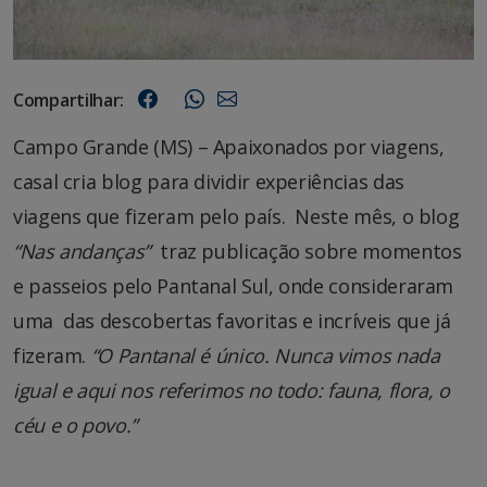
Compartilhar:
Campo Grande (MS) – Apaixonados por viagens,
casal cria blog para dividir experiências das
viagens que fizeram pelo país. Neste mês, o blog
“Nas andanças”
traz publicação sobre momentos
e passeios pelo Pantanal Sul, onde consideraram
uma das descobertas favoritas e incríveis que já
fizeram.
“O Pantanal é único. Nunca vimos nada
igual e aqui nos referimos no todo: fauna, flora, o
céu e o povo.”