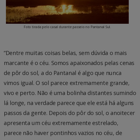
Foto tirada pelo casal durante passeio no Pantanal Sul.
“Dentre muitas coisas belas, sem dúvida o mais
marcante é o céu. Somos apaixonados pelas cenas
de pôr do sol, a do Pantanal é algo que nunca
vimos igual. O sol parece extremamente grande,
vivo e perto. Não é uma bolinha distantes sumindo
lá longe, na verdade parece que ele está há alguns
passos da gente. Depois do pôr do sol, o anoitecer
apresenta um céu extremamente estrelado,
parece não haver pontinhos vazios no céu, de