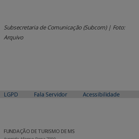
Subsecretaria de Comunicação (Subcom) |
Foto:
Arquivo
LGPD
Fala Servidor
Acessibilidade
FUNDAÇÃO DE TURISMO DE MS
Avenida Afonso Pena 7000