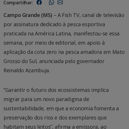
Compartilhar:
Campo Grande (MS)
– A Fish TV, canal de televisão
por assinatura dedicado à pesca esportiva
praticada na América Latina, manifestou-se essa
semana, por meio de editorial, em apoio à
aplicação da cota zero na pesca amadora em Mato
Grosso do Sul, anunciada pelo governador
Reinaldo Azambuja.
“Garantir o futuro dos ecossistemas implica
migrar para um novo paradigma de
sustentabilidade, em que a economia fomenta a
preservação dos rios e dos exemplares que
habitam seus leitos”, afirma a emissora, ao