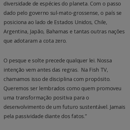
diversidade de espécies do planeta. Com o passo
dado pelo governo sul-mato-grossense, o país se
posiciona ao lado de Estados Unidos, Chile,
Argentina, Japão, Bahamas e tantas outras nações
que adotaram a cota zero.
O pesque e solte precede qualquer lei. Nossa
intenção vem antes das regras. Na Fish TV,
chamamos isso de disciplina com propósito.
Queremos ser lembrados como quem promoveu
uma transformação positiva para o
desenvolvimento de um futuro sustentável. Jamais
pela passividade diante dos fatos.”