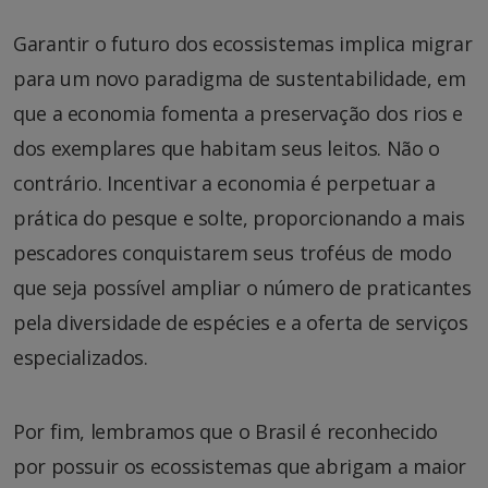
Garantir o futuro dos ecossistemas implica migrar
para um novo paradigma de sustentabilidade, em
que a economia fomenta a preservação dos rios e
dos exemplares que habitam seus leitos. Não o
contrário. Incentivar a economia é perpetuar a
prática do pesque e solte, proporcionando a mais
pescadores conquistarem seus troféus de modo
que seja possível ampliar o número de praticantes
pela diversidade de espécies e a oferta de serviços
especializados.
Por fim, lembramos que o Brasil é reconhecido
por possuir os ecossistemas que abrigam a maior