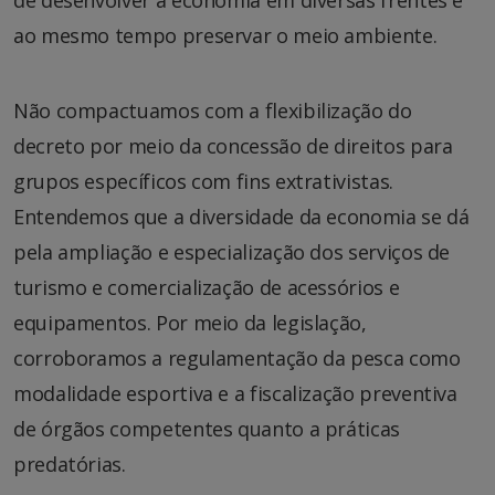
ao mesmo tempo preservar o meio ambiente.
Não compactuamos com a flexibilização do
decreto por meio da concessão de direitos para
grupos específicos com fins extrativistas.
Entendemos que a diversidade da economia se dá
pela ampliação e especialização dos serviços de
turismo e comercialização de acessórios e
equipamentos. Por meio da legislação,
corroboramos a regulamentação da pesca como
modalidade esportiva e a fiscalização preventiva
de órgãos competentes quanto a práticas
predatórias.