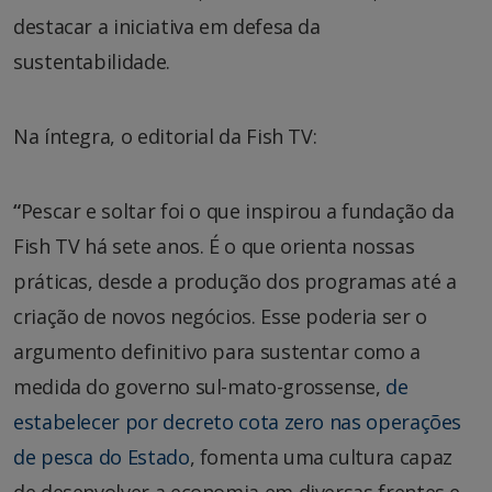
destacar a iniciativa em defesa da
sustentabilidade.
Na íntegra, o editorial da Fish TV:
“
Pescar e soltar foi o que inspirou a fundação da
Fish TV há sete anos. É o que orienta nossas
práticas, desde a produção dos programas até a
criação de novos negócios. Esse poderia ser o
argumento definitivo para sustentar como a
medida do governo sul-mato-grossense,
de
estabelecer por decreto cota zero nas operações
de pesca do Estado
, fomenta uma cultura capaz
de desenvolver a economia em diversas frentes e