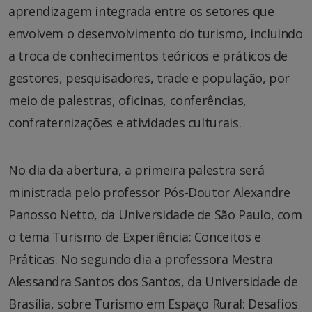
aprendizagem integrada entre os setores que
envolvem o desenvolvimento do turismo, incluindo
a troca de conhecimentos teóricos e práticos de
gestores, pesquisadores, trade e população, por
meio de palestras, oficinas, conferências,
confraternizações e atividades culturais.
No dia da abertura, a primeira palestra será
ministrada pelo professor Pós-Doutor Alexandre
Panosso Netto, da Universidade de São Paulo, com
o tema Turismo de Experiência: Conceitos e
Práticas. No segundo dia a professora Mestra
Alessandra Santos dos Santos, da Universidade de
Brasília, sobre Turismo em Espaço Rural: Desafios