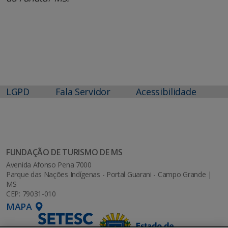
LGPD
Fala Servidor
Acessibilidade
FUNDAÇÃO DE TURISMO DE MS
Avenida Afonso Pena 7000
Parque das Nações Indígenas - Portal Guarani - Campo Grande |
MS
CEP: 79031-010
MAPA