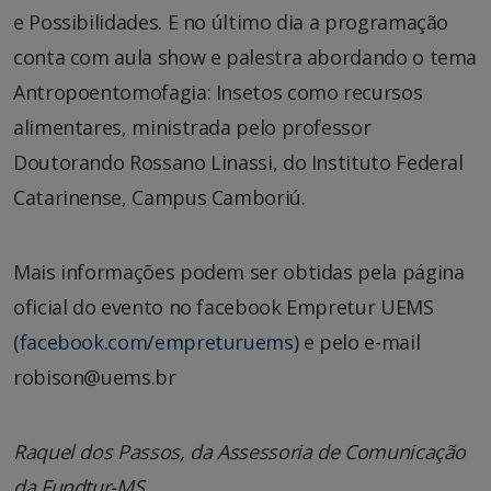
e Possibilidades. E no último dia a programação
conta com aula show e palestra abordando o tema
Antropoentomofagia: Insetos como recursos
alimentares, ministrada pelo professor
Doutorando Rossano Linassi, do Instituto Federal
Catarinense, Campus Camboriú.
Mais informações podem ser obtidas pela página
oficial do evento no facebook Empretur UEMS
(
facebook.com/empreturuems
) e pelo e-mail
robison@uems.br
Raquel dos Passos, da Assessoria de Comunicação
da Fundtur-MS.