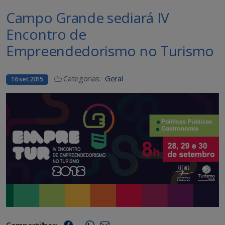
Campo Grande sediará IV
Encontro de
Empreendedorismo no Turismo
Categorias:
Geral
16 set 2015