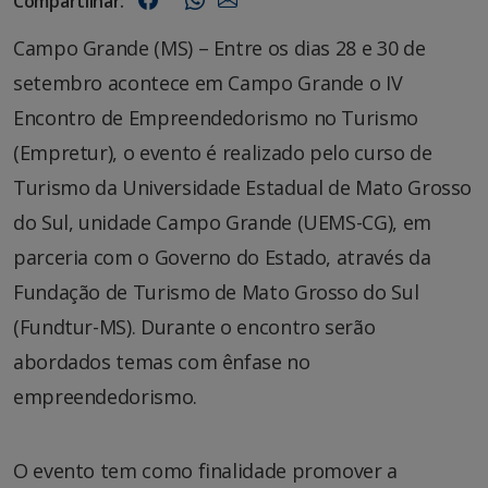
Compartilhar:
Campo Grande (MS) – Entre os dias 28 e 30 de
setembro acontece em Campo Grande o IV
Encontro de Empreendedorismo no Turismo
(Empretur), o evento é realizado pelo curso de
Turismo da Universidade Estadual de Mato Grosso
do Sul, unidade Campo Grande (UEMS-CG), em
parceria com o Governo do Estado, através da
Fundação de Turismo de Mato Grosso do Sul
(Fundtur-MS). Durante o encontro serão
abordados temas com ênfase no
empreendedorismo.
O evento tem como finalidade promover a