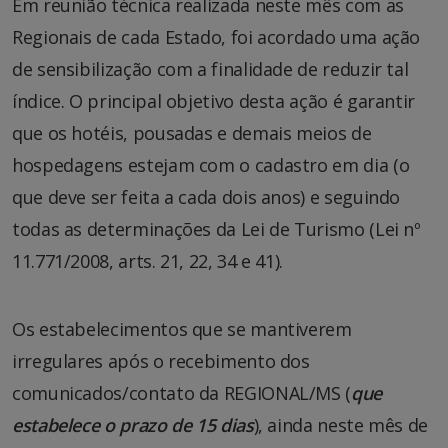
Em reunião técnica realizada neste mês com as
Regionais de cada Estado, foi acordado uma ação
de sensibilização com a finalidade de reduzir tal
índice. O principal objetivo desta ação é garantir
que os hotéis, pousadas e demais meios de
hospedagens estejam com o cadastro em dia (o
que deve ser feita a cada dois anos) e seguindo
todas as determinações da Lei de Turismo (Lei nº
11.771/2008, arts. 21, 22, 34 e 41).
Os estabelecimentos que se mantiverem
irregulares após o recebimento dos
comunicados/contato da REGIONAL/MS (
que
estabelece o prazo de 15 dias
), ainda neste mês de