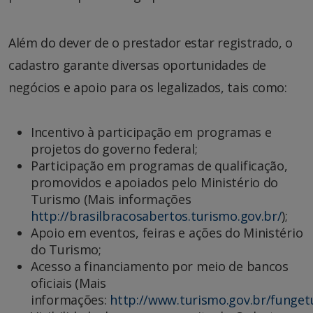
Além do dever de o prestador estar registrado, o
cadastro garante diversas oportunidades de
negócios e apoio para os legalizados, tais como:
Incentivo à participação em programas e
projetos do governo federal;
Participação em programas de qualificação,
promovidos e apoiados pelo Ministério do
Turismo (Mais informações
http://brasilbracosabertos.turismo.gov.br/
);
Apoio em eventos, feiras e ações do Ministério
do Turismo;
Acesso a financiamento por meio de bancos
oficiais (Mais
informações:
http://www.turismo.gov.br/funget