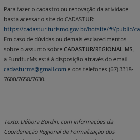
Para fazer o cadastro ou renovação da atividade
basta acessar o site do CADASTUR:
https://cadastur.turismo.gov.br/hotsite/#!/public/c
Em caso de dúvidas ou demais esclarecimentos
sobre o assunto sobre
CADASTUR/REGIONAL MS
,
a FundturMs está à disposição através do email
cadasturms@gmail.com
e dos telefones (67) 3318-
7600/7658/7630.
Texto: Débora Bordin, com informações da
Coordenação Regional de Formalização dos