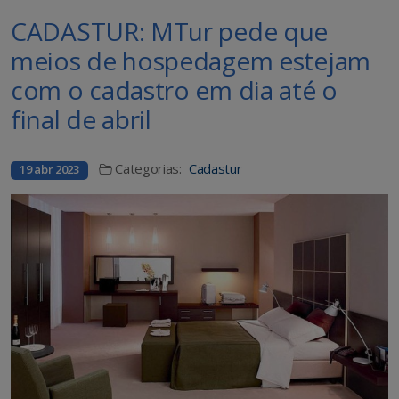
CADASTUR: MTur pede que
meios de hospedagem estejam
com o cadastro em dia até o
final de abril
Categorias:
Cadastur
19 abr 2023