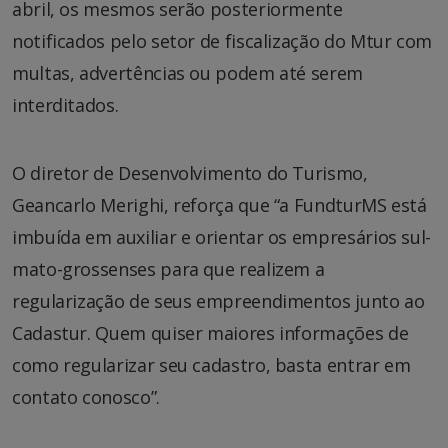
abril, os mesmos serão posteriormente
notificados pelo setor de fiscalização do Mtur com
multas, advertências ou podem até serem
interditados.
O diretor de Desenvolvimento do Turismo,
Geancarlo Merighi, reforça que “a FundturMS está
imbuída em auxiliar e orientar os empresários sul-
mato-grossenses para que realizem a
regularização de seus empreendimentos junto ao
Cadastur. Quem quiser maiores informações de
como regularizar seu cadastro, basta entrar em
contato conosco”.