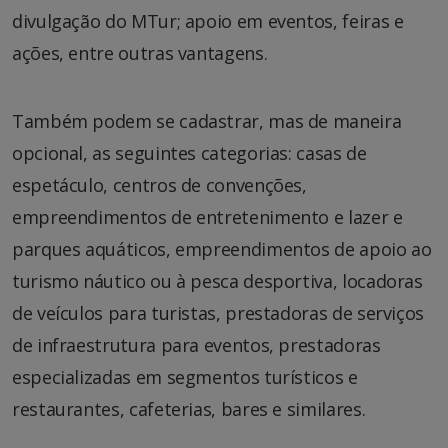
divulgação do MTur; apoio em eventos, feiras e
ações, entre outras vantagens.
Também podem se cadastrar, mas de maneira
opcional, as seguintes categorias: casas de
espetáculo, centros de convenções,
empreendimentos de entretenimento e lazer e
parques aquáticos, empreendimentos de apoio ao
turismo náutico ou à pesca desportiva, locadoras
de veículos para turistas, prestadoras de serviços
de infraestrutura para eventos, prestadoras
especializadas em segmentos turísticos e
restaurantes, cafeterias, bares e similares.