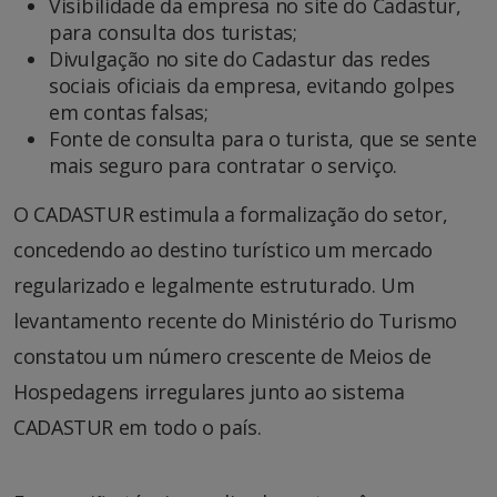
Visibilidade da empresa no site do Cadastur,
para consulta dos turistas;
Divulgação no site do Cadastur das redes
sociais oficiais da empresa, evitando golpes
em contas falsas;
Fonte de consulta para o turista, que se sente
mais seguro para contratar o serviço.
O CADASTUR estimula a formalização do setor,
concedendo ao destino turístico um mercado
regularizado e legalmente estruturado. Um
levantamento recente do Ministério do Turismo
constatou um número crescente de Meios de
Hospedagens irregulares junto ao sistema
CADASTUR em todo o país.