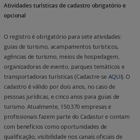
Atividades turísticas de cadastro obrigatório e
opcional
O registro é obrigatório para sete atividades:
guias de turismo, acampamentos turísticos,
agências de turismo, meios de hospedagem,
organizadoras de evento, parques temáticos e
transportadoras turísticas (Cadastre-se
AQUI
). O
cadastro é válido por dois anos, no caso de
pessoas jurídicas, e cinco anos para guias de
turismo. Atualmente, 150.370 empresas e
profissionais fazem parte do Cadastur e contam
com benefícios como oportunidades de
qualificação, visibilidade nos canais oficiais de