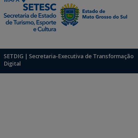
SETDIG | Secretaria-Executiva de Transformação
Digital