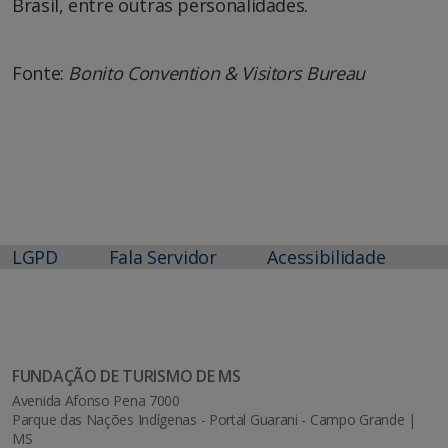
Brasil, entre outras personalidades.
Fonte:
Bonito Convention & Visitors Bureau
LGPD
Fala Servidor
Acessibilidade
FUNDAÇÃO DE TURISMO DE MS
Avenida Afonso Pena 7000
Parque das Nações Indígenas - Portal Guarani - Campo Grande |
MS