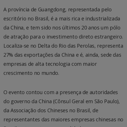
A província de Guangdong, representada pelo
escritório no Brasil, é a mais rica e industrializada
da China, e tem sido nos últimos 20 anos um pólo
de atração para o investimento direto estrangeiro.
Localiza-se no Delta do Rio das Perolas, representa
27% das exportações da China e é, ainda, sede das
empresas de alta tecnologia com maior
crescimento no mundo.
O evento contou com a presença de autoridades
do governo da China (Cônsul Geral em São Paulo),
da Associação dos Chineses no Brasil, de
representantes das maiores empresas chinesas no