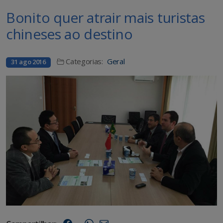
Bonito quer atrair mais turistas
chineses ao destino
Categorias:
Geral
31 ago 2016