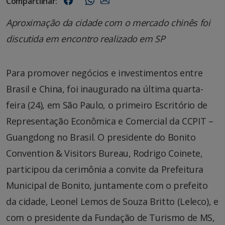
Compartilhar:
Aproximação da cidade com o mercado chinês foi
discutida em encontro realizado em SP
Para promover negócios e investimentos entre
Brasil e China, foi inaugurado na última quarta-
feira (24), em São Paulo, o primeiro Escritório de
Representação Econômica e Comercial da CCPIT –
Guangdong no Brasil. O presidente do Bonito
Convention & Visitors Bureau, Rodrigo Coinete,
participou da cerimônia a convite da Prefeitura
Municip
al de Bonito, juntamente com o prefeito
da cidade, Leonel Lemos de Souza Britto (Leleco), e
com o presidente da Fundação de Turismo de MS,