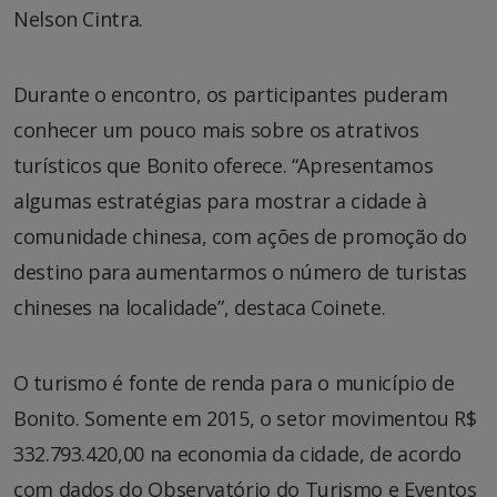
Nelson Cintra.
Durante o encontro, os participantes puderam
conhecer um pouco mais sobre os atrativos
turísticos que Bonito oferece. “Apresentamos
algumas estratégias para mostrar a cidade à
comunidade chinesa, com ações de promoção do
destino para aumentarmos o número de turistas
chineses na localidade”, destaca Coinete.
O turismo é fonte de renda para o município de
Bonito. Somente em 2015, o setor movimentou R$
332.793.420,00 na economia da cidade, de acordo
com dados do Observatório do Turismo e Eventos