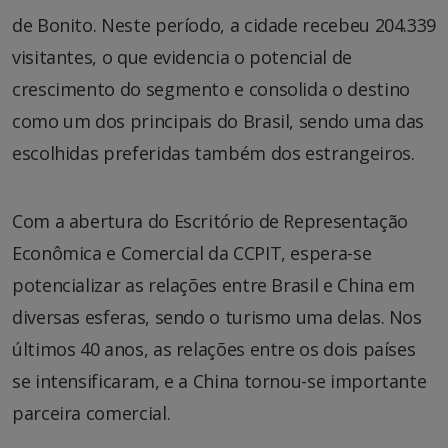
de Bonito. Neste período, a cidade recebeu 204.339
visitantes, o que evidencia o potencial de
crescimento do segmento e consolida o destino
como um dos principais do Brasil, sendo uma das
escolhidas preferidas também dos estrangeiros.
Com a abertura do Escritório de Representação
Econômica e Comercial da CCPIT, espera-se
potencializar as relações entre Brasil e China em
diversas esferas, sendo o turismo uma delas. Nos
últimos 40 anos, as relações entre os dois países
se intensificaram, e a China tornou-se importante
parceira comercial.