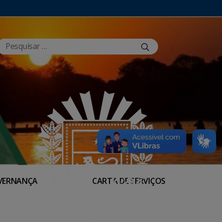
VERNANÇA
CARTA DE SERVIÇOS