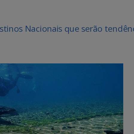
stinos Nacionais que serão tendên