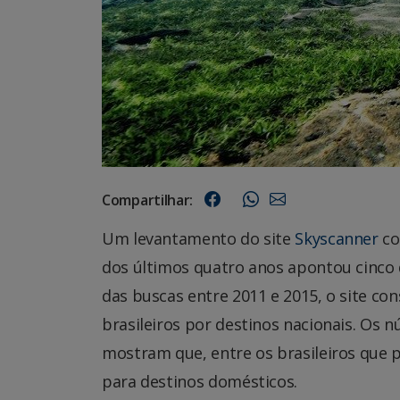
Compartilhar:
Um levantamento do site
Skyscanner
co
dos últimos quatro anos apontou cinco d
das buscas entre 2011 e 2015, o site co
brasileiros por destinos nacionais. Os
mostram que, entre os brasileiros que 
para destinos domésticos.