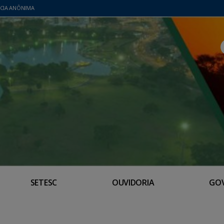
CIA ANÔNIMA
SETESC
OUVIDORIA
GO