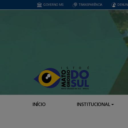
GOVERNO MS
TRANSPARÊNCIA
DENUN
INÍCIO
INSTITUCIONAL