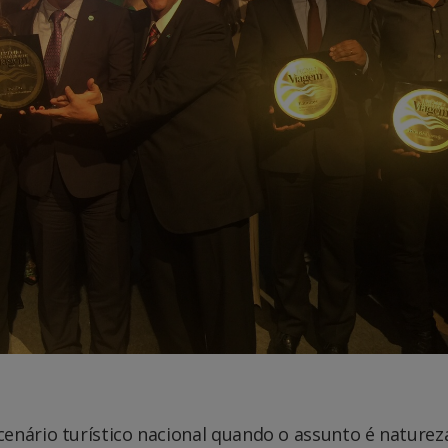
enário turístico nacional quando o assunto é naturez