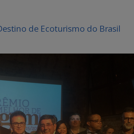
Destino de Ecoturismo do Brasil