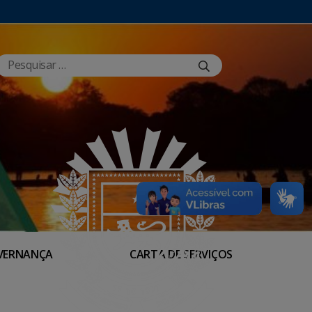
VERNANÇA
CARTA DE SERVIÇOS