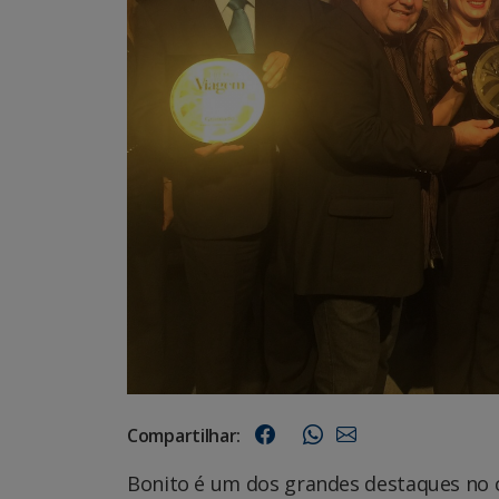
Compartilhar:
Bonito é um dos grandes destaques no c