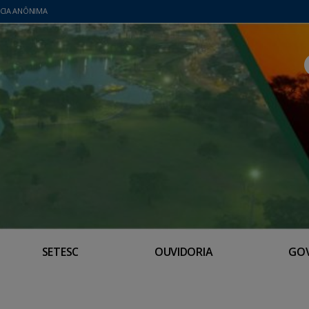
CIA ANÔNIMA
SETESC
OUVIDORIA
GO