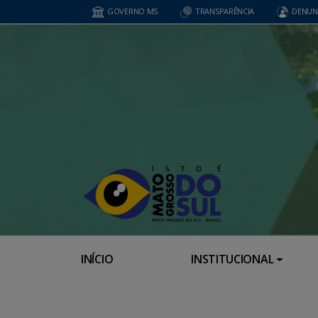
GOVERNO MS
TRANSPARÊNCIA
DENUN
INÍCIO
INSTITUCIONAL