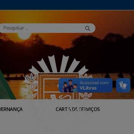
VERNANÇA
CARTA DE SERVIÇOS