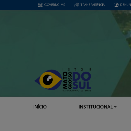
GOVERNO MS
TRANSPARÊNCIA
DENUN
INÍCIO
INSTITUCIONAL