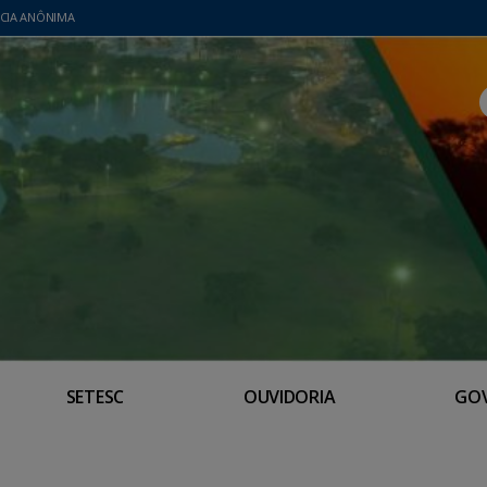
CIA ANÔNIMA
SETESC
OUVIDORIA
GO