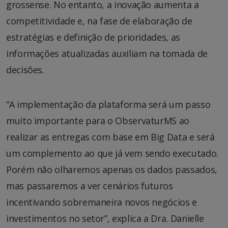
grossense. No entanto, a inovação aumenta a
competitividade e, na fase de elaboração de
estratégias e definição de prioridades, as
informações atualizadas auxiliam na tomada de
decisões.
“A implementação da plataforma será um passo
muito importante para o ObservaturMS ao
realizar as entregas com base em Big Data e será
um complemento ao que já vem sendo executado.
Porém não olharemos apenas os dados passados,
mas passaremos a ver cenários futuros
incentivando sobremaneira novos negócios e
investimentos no setor”, explica a Dra. Danielle