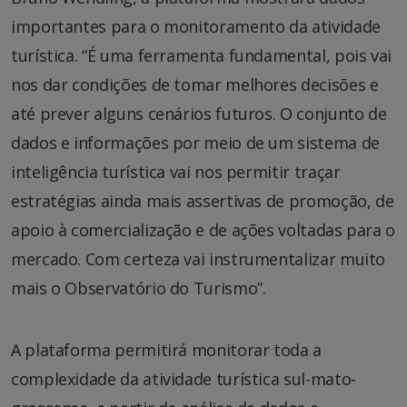
importantes para o monitoramento da atividade
turística. “É uma ferramenta fundamental, pois vai
nos dar condições de tomar melhores decisões e
até prever alguns cenários futuros. O conjunto de
dados e informações por meio de um sistema de
inteligência turística vai nos permitir traçar
estratégias ainda mais assertivas de promoção, de
apoio à comercialização e de ações voltadas para o
mercado. Com certeza vai instrumentalizar muito
mais o Observatório do Turismo”.
A plataforma permitirá monitorar toda a
complexidade da atividade turística sul-mato-