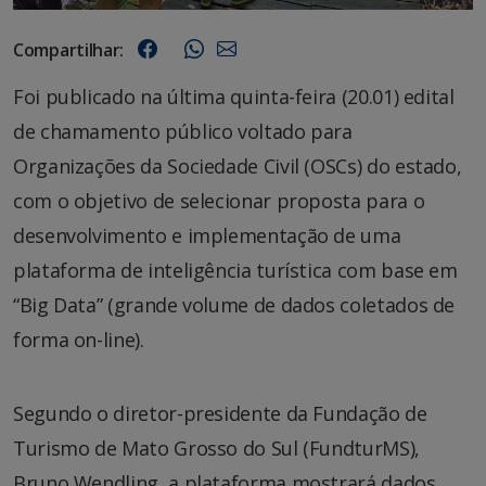
Compartilhar:
Foi publicado na última quinta-feira (20.01) edital
de chamamento público voltado para
Organizações da Sociedade Civil (OSCs) do estado,
com o objetivo de selecionar proposta para o
desenvolvimento e implementação de uma
plataforma de inteligência turística com base em
“Big Data” (grande volume de dados coletados de
forma on-line).
Segundo o diretor-presidente da Fundação de
Turismo de Mato Grosso do Sul (FundturMS),
Bruno Wendling, a plataforma mostrará dados