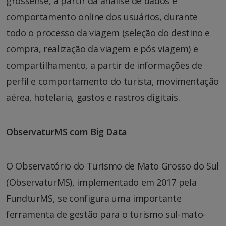
grossense, a partir da análise de dados e
comportamento online dos usuários, durante
todo o processo da viagem (seleção do destino e
compra, realização da viagem e pós viagem) e
compartilhamento, a partir de informações de
perfil e comportamento do turista, movimentação
aérea, hotelaria, gastos e rastros digitais.
ObservaturMS com Big Data
O Observatório do Turismo de Mato Grosso do Sul
(ObservaturMS), implementado em 2017 pela
FundturMS, se configura uma importante
ferramenta de gestão para o turismo sul-mato-