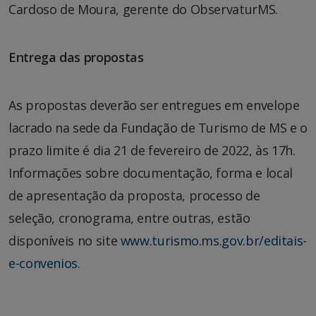
Cardoso de Moura, gerente do ObservaturMS.
Entrega das propostas
As propostas deverão ser entregues em envelope
lacrado na sede da Fundação de Turismo de MS e o
prazo limite é dia 21 de fevereiro de 2022, às 17h.
Informações sobre documentação, forma e local
de apresentação da proposta, processo de
seleção, cronograma, entre outras, estão
disponíveis no site
www.turismo.ms.gov.br/editais-
e-convenios
.