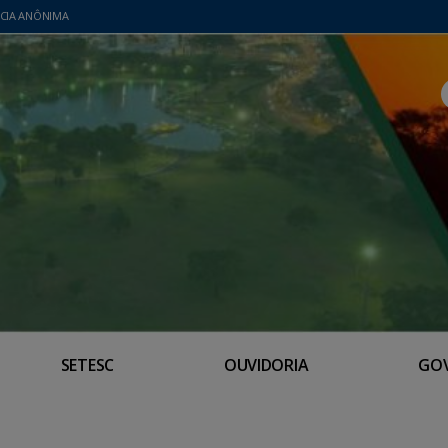
CIA ANÔNIMA
SETESC
OUVIDORIA
GO