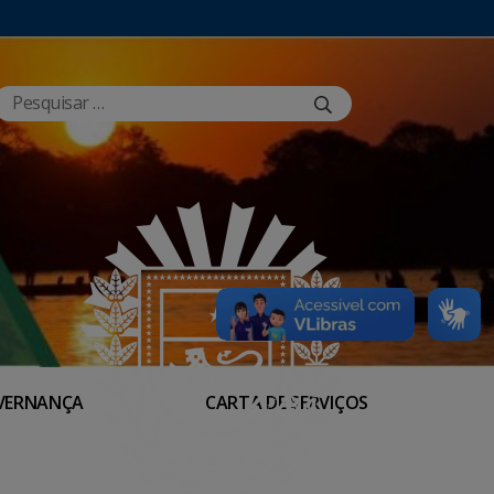
VERNANÇA
CARTA DE SERVIÇOS