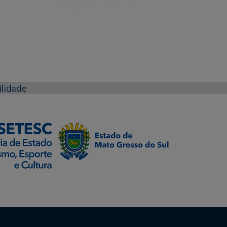
ilidade