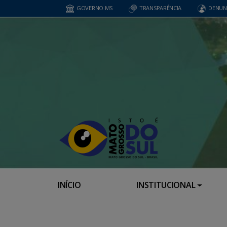
GOVERNO MS
TRANSPARÊNCIA
DENUN
INÍCIO
INSTITUCIONAL