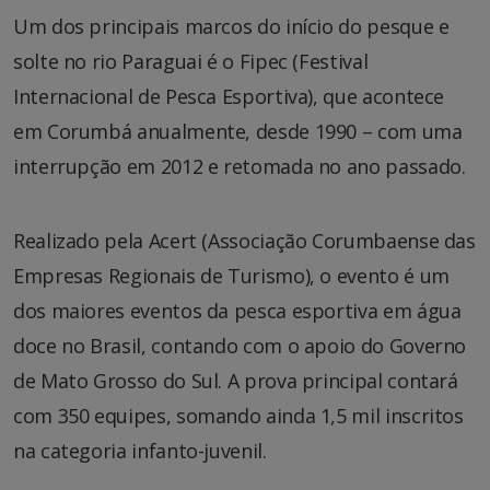
Um dos principais marcos do início do pesque e
solte no rio Paraguai é o Fipec (Festival
Internacional de Pesca Esportiva), que acontece
em Corumbá anualmente, desde 1990 – com uma
interrupção em 2012 e retomada no ano passado.
Realizado pela Acert (Associação Corumbaense das
Empresas Regionais de Turismo), o evento é um
dos maiores eventos da pesca esportiva em água
doce no Brasil, contando com o apoio do Governo
de Mato Grosso do Sul. A prova principal contará
com 350 equipes, somando ainda 1,5 mil inscritos
na categoria infanto-juvenil.