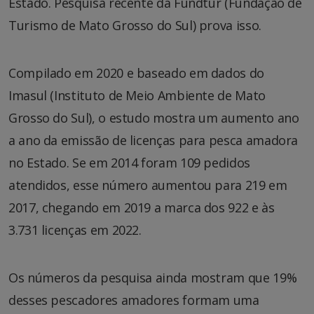
Estado. Pesquisa recente da Fundtur (Fundação de
Turismo de Mato Grosso do Sul) prova isso.
Compilado em 2020 e baseado em dados do
Imasul (Instituto de Meio Ambiente de Mato
Grosso do Sul), o estudo mostra um aumento ano
a ano da emissão de licenças para pesca amadora
no Estado. Se em 2014 foram 109 pedidos
atendidos, esse número aumentou para 219 em
2017, chegando em 2019 a marca dos 922 e às
3.731 licenças em 2022.
Os números da pesquisa ainda mostram que 19%
desses pescadores amadores formam uma