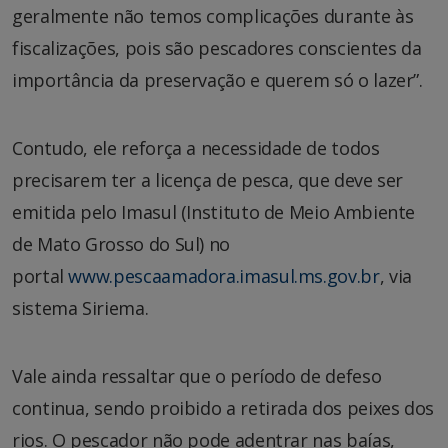
geralmente não temos complicações durante às
fiscalizações, pois são pescadores conscientes da
importância da preservação e querem só o lazer”.
Contudo, ele reforça a necessidade de todos
precisarem ter a licença de pesca, que deve ser
emitida pelo Imasul (Instituto de Meio Ambiente
de Mato Grosso do Sul) no
portal
www.pescaamadora.imasul.ms.gov.br
, via
sistema Siriema.
Vale ainda ressaltar que o período de defeso
continua, sendo proibido a retirada dos peixes dos
rios. O pescador não pode adentrar nas baías,