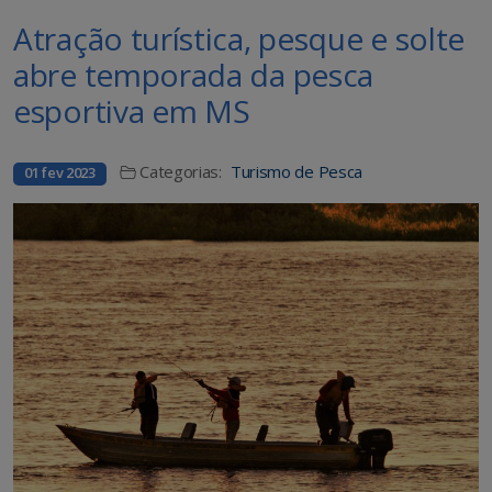
Atração turística, pesque e solte
abre temporada da pesca
esportiva em MS
Categorias:
Turismo de Pesca
01 fev 2023