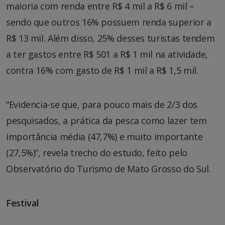
maioria com renda entre R$ 4 mil a R$ 6 mil –
sendo que outros 16% possuem renda superior a
R$ 13 mil. Além disso, 25% desses turistas tendem
a ter gastos entre R$ 501 a R$ 1 mil na atividade,
contra 16% com gasto de R$ 1 mil a R$ 1,5 mil.
“Evidencia-se que, para pouco mais de 2/3 dos
pesquisados, a prática da pesca como lazer tem
importância média (47,7%) e muito importante
(27,5%)”, revela trecho do estudo, feito pelo
Observatório do Turismo de Mato Grosso do Sul.
Festival