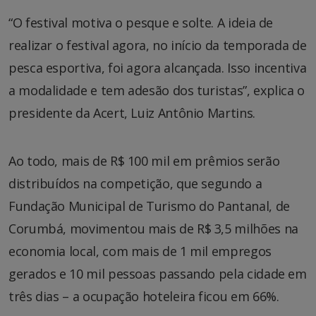
“O festival motiva o pesque e solte. A ideia de
realizar o festival agora, no início da temporada de
pesca esportiva, foi agora alcançada. Isso incentiva
a modalidade e tem adesão dos turistas”, explica o
presidente da Acert, Luiz Antônio Martins.
Ao todo, mais de R$ 100 mil em prêmios serão
distribuídos na competição, que segundo a
Fundação Municipal de Turismo do Pantanal, de
Corumbá, movimentou mais de R$ 3,5 milhões na
economia local, com mais de 1 mil empregos
gerados e 10 mil pessoas passando pela cidade em
três dias – a ocupação hoteleira ficou em 66%.