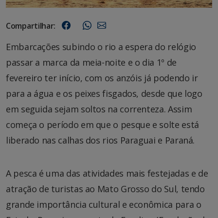
Compartilhar:
Embarcações subindo o rio a espera do relógio
passar a marca da meia-noite e o dia 1º de
fevereiro ter início, com os anzóis já podendo ir
para a água e os peixes fisgados, desde que logo
em seguida sejam soltos na correnteza. Assim
começa o período em que o pesque e solte está
liberado nas calhas dos rios Paraguai e Paraná.
A pesca é uma das atividades mais festejadas e de
atração de turistas ao Mato Grosso do Sul, tendo
grande importância cultural e econômica para o