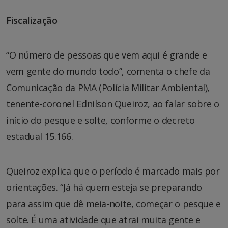
Fiscalização
“O número de pessoas que vem aqui é grande e
vem gente do mundo todo”, comenta o chefe da
Comunicação da PMA (Polícia Militar Ambiental),
tenente-coronel Ednilson Queiroz, ao falar sobre o
início do pesque e solte, conforme o decreto
estadual 15.166.
Queiroz explica que o período é marcado mais por
orientações. “Já há quem esteja se preparando
para assim que dê meia-noite, começar o pesque e
solte. É uma atividade que atrai muita gente e