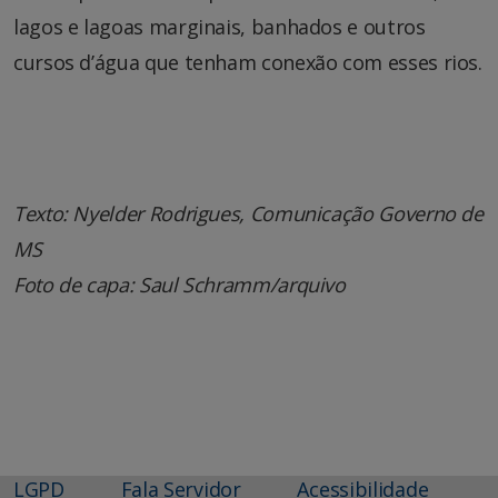
lagos e lagoas marginais, banhados e outros
cursos d’água que tenham conexão com esses rios.
Texto: Nyelder Rodrigues, Comunicação Governo de
MS
Foto de capa: Saul Schramm/arquivo
LGPD
Fala Servidor
Acessibilidade