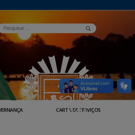
VERNANÇA
CARTA DE SERVIÇOS