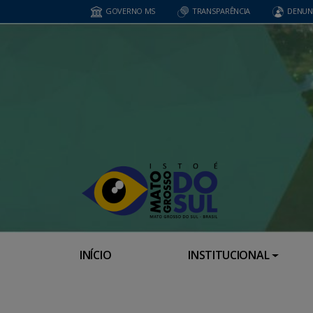
GOVERNO MS
TRANSPARÊNCIA
DENUN
INÍCIO
INSTITUCIONAL