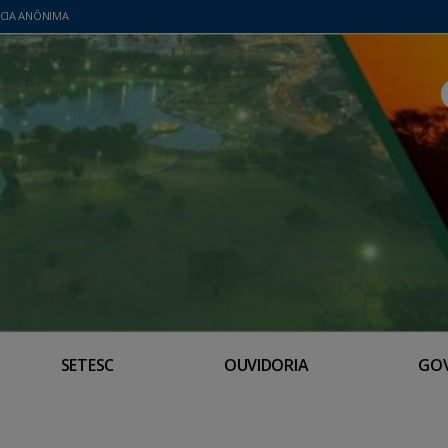
CIA ANÔNIMA
SETESC
OUVIDORIA
GO