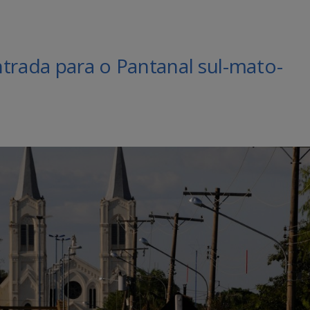
trada para o Pantanal sul-mato-