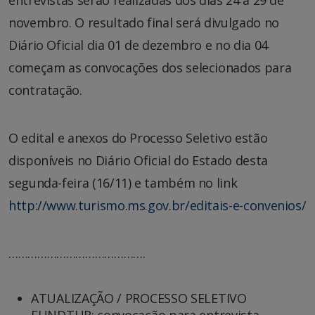
entrevistas serão realizadas dos dias 24 a 29 de
novembro. O resultado final será divulgado no
Diário Oficial dia 01 de dezembro e no dia 04
começam as convocações dos selecionados para
contratação.
O edital e anexos do Processo Seletivo estão
disponíveis no Diário Oficial do Estado desta
segunda-feira (16/11) e também no link
http://www.turismo.ms.gov.br/editais-e-convenios/
…………………………………….
ATUALIZAÇÃO / PROCESSO SELETIVO