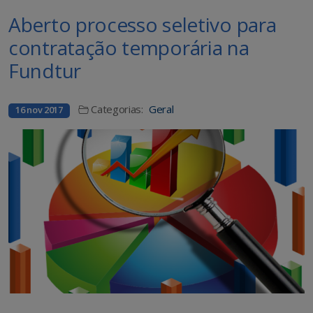
Aberto processo seletivo para
contratação temporária na
Fundtur
Categorias:
Geral
16 nov 2017