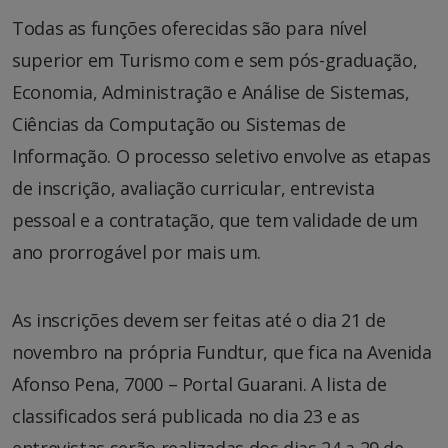
Todas as funções oferecidas são para nível
superior em Turismo com e sem pós-graduação,
Economia, Administração e Análise de Sistemas,
Ciências da Computação ou Sistemas de
Informação. O processo seletivo envolve as etapas
de inscrição, avaliação curricular, entrevista
pessoal e a contratação, que tem validade de um
ano prorrogável por mais um.
As inscrições devem ser feitas até o dia 21 de
novembro na própria Fundtur, que fica na Avenida
Afonso Pena, 7000 – Portal Guarani. A lista de
classificados será publicada no dia 23 e as