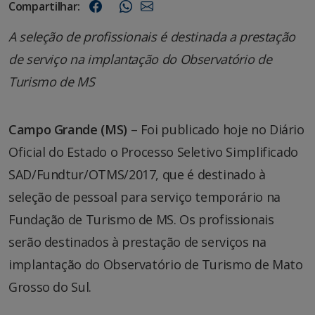
Compartilhar:
A seleção de profissionais é destinada a prestação
de serviço na implantação do Observatório de
Turismo de MS
Campo Grande (MS)
– Foi publicado hoje no Diário
Oficial do Estado o Processo Seletivo Simplificado
SAD/Fundtur/OTMS/2017, que é destinado à
seleção de pessoal para serviço temporário na
Fundação de Turismo de MS. Os profissionais
serão destinados à prestação de serviços na
implantação do Observatório de Turismo de Mato
Grosso do Sul.