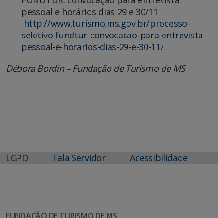
FUNDTUR: convocação para entrevista
pessoal e horários dias 29 e 30/11
http://www.turismo.ms.gov.br/processo-
seletivo-fundtur-convocacao-para-entrevista-
pessoal-e-horarios-dias-29-e-30-11/
Débora Bordin – Fundação de Turismo de MS
LGPD
Fala Servidor
Acessibilidade
FUNDAÇÃO DE TURISMO DE MS