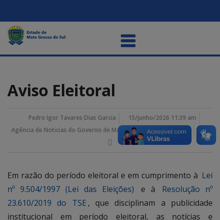
Aviso Eleitoral
Pedro Igor Tavares Dias Garcia
15/junho/2026 11:39 am
Agência de Noticias do Governo de Mato Grosso do Sul
Em razão do período eleitoral e em cumprimento à
Lei
nº 9.504/1997 (Lei das Eleições)
e à
Resolução nº
23.610/2019 do TSE
, que disciplinam a publicidade
institucional em período eleitoral, as notícias e