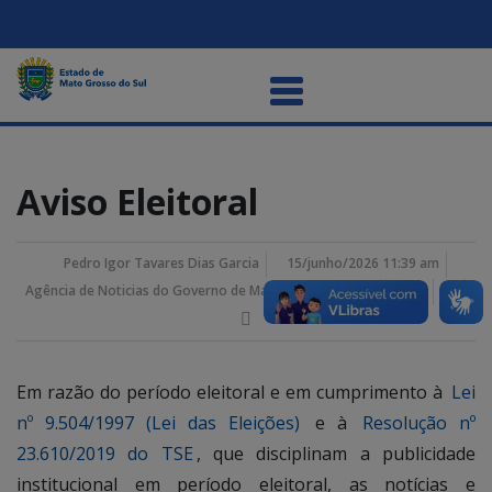
Aviso Eleitoral
Pedro Igor Tavares Dias Garcia
15/junho/2026 11:39 am
Agência de Noticias do Governo de Mato Grosso do Sul
Em razão do período eleitoral e em cumprimento à
Lei
nº 9.504/1997 (Lei das Eleições)
e à
Resolução nº
23.610/2019 do TSE
, que disciplinam a publicidade
institucional em período eleitoral, as notícias e