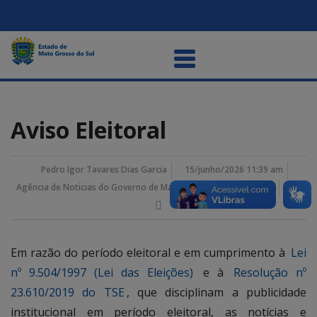
Aviso Eleitoral
Pedro Igor Tavares Dias Garcia
15/junho/2026 11:39 am
Agência de Noticias do Governo de Mato Grosso do Sul
Em razão do período eleitoral e em cumprimento à
Lei
nº 9.504/1997 (Lei das Eleições)
e à
Resolução nº
23.610/2019 do TSE
, que disciplinam a publicidade
institucional em período eleitoral, as notícias e