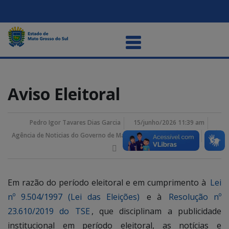
Aviso Eleitoral
Pedro Igor Tavares Dias Garcia
15/junho/2026 11:39 am
Agência de Noticias do Governo de Mato Grosso do Sul
Em razão do período eleitoral e em cumprimento à
Lei
nº 9.504/1997 (Lei das Eleições)
e à
Resolução nº
23.610/2019 do TSE
, que disciplinam a publicidade
institucional em período eleitoral, as notícias e