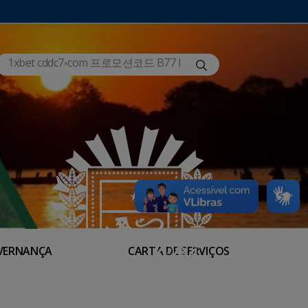
VERNANÇA
CARTA DE SERVIÇOS