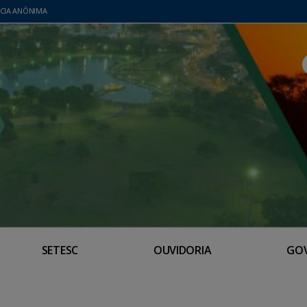
CIA ANÔNIMA
SETESC
OUVIDORIA
GO