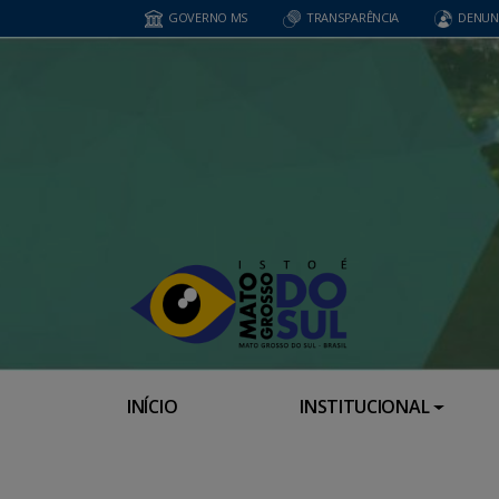
GOVERNO MS
TRANSPARÊNCIA
DENUN
INÍCIO
INSTITUCIONAL