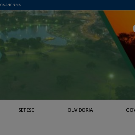
CIA ANÔNIMA
SETESC
OUVIDORIA
GO