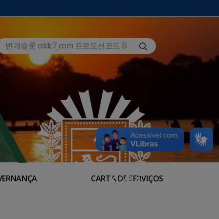
VERNANÇA
CARTA DE SERVIÇOS