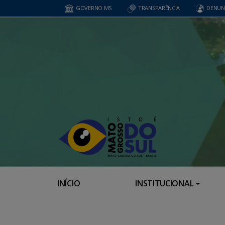
GOVERNO MS
TRANSPARÊNCIA
DENUN
INÍCIO
INSTITUCIONAL